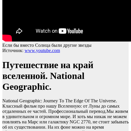
Если бы вместо Солнца были другие звезды
Источник:
www.youtube.com
Путешествие на край
вселенной. National
Geographic.
National Geographic: Journey To The Edge Of The Universe.
Классный фильм про нашу Вселенную: от Луны до самых
отдаленных ее частей. Профессиональный перевод.Мы живем
в удивительном и огромном мире. И хоть мы никак не можем
повлиять на Марс или галактику NGC 2770, не стоит забывать
об их существовании. На их фоне можно на время