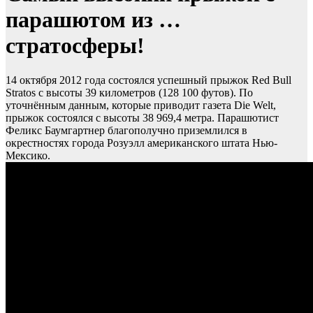
парашютом из …
стратосферы!
14 октября 2012 года состоялся успешный прыжок Red Bull
Stratos с высоты 39 километров (128 100 футов). По
уточнённым данным, которые приводит газета Die Welt,
прыжок состоялся с высоты 38 969,4 метра. Парашютист
Феликс Баумгартнер благополучно приземлился в
окрестностях города Розуэлл американского штата Нью-
Мексико.