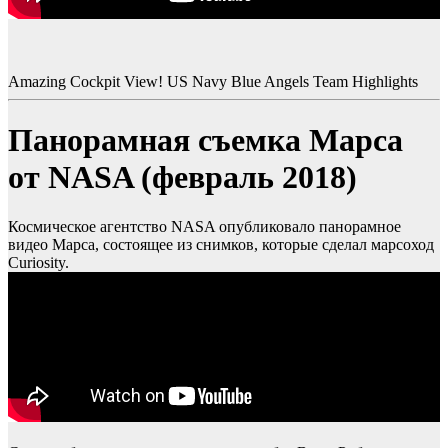
Amazing Cockpit View! US Navy Blue Angels Team Highlights
Панорамная съемка Марса
от NASA (февраль 2018)
Космическое агентство NASA опубликовало панорамное
видео Марса, состоящее из снимков, которые сделал марсоход
Curiosity.