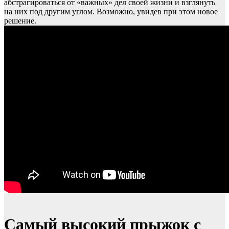
абстрагироваться от «важных» дел своей жизни и взглянуть
на них под другим углом. Возможно, увидев при этом новое
решение.
Самый высокий прыжок с