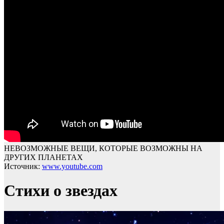
НЕВОЗМОЖНЫЕ ВЕЩИ, КОТОРЫЕ ВОЗМОЖНЫ НА
ДРУГИХ ПЛАНЕТАХ
Источник:
www.youtube.com
Стихи о звездах