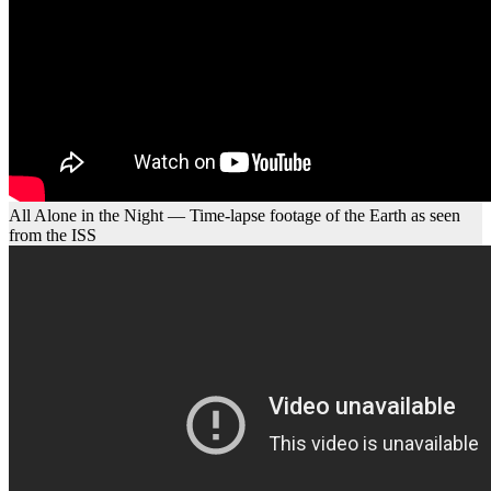
All Alone in the Night — Time-lapse footage of the Earth as seen
from the ISS