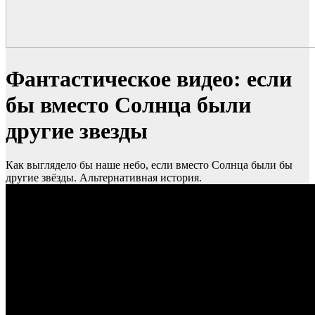
Фантастическое видео: если
бы вместо Солнца были
другие звезды
Как выглядело бы наше небо, если вместо Солнца были бы
другие звёзды. Альтернативная история.